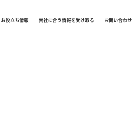
お役立ち情報
貴社に合う情報を受け取る
お問い合わせ