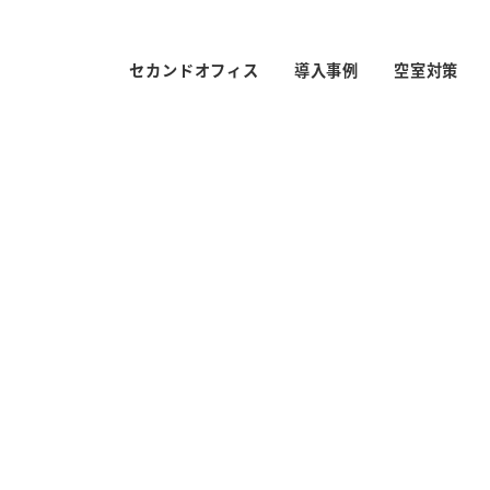
セカンドオフィス
導入事例
空室対策