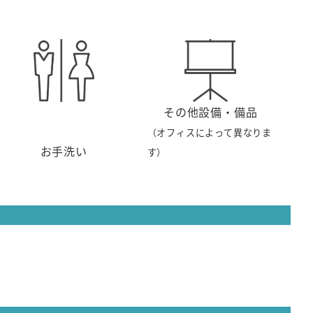
その他設備・備品
（オフィスによって異なりま
お手洗い
す）