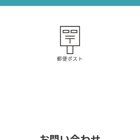
郵便ポスト
お問い合わせ