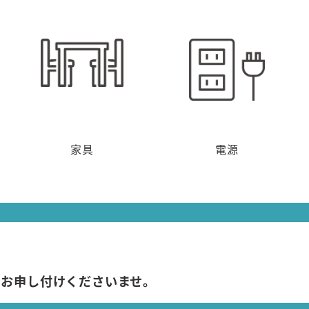
家具
電源
にお申し付けくださいませ。