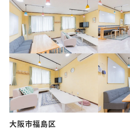
大阪市福島区