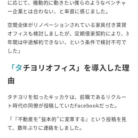
に応じて、機動的に動きたい僕らのようなベンチャ
ー企業とは合わない、と率直に感じました。
空間全体がリノベーションされている家具付き賃貸
オフィスも検討しましたが、定期借家契約により、3
年間は中途解約できない、という条件で検討不可で
した」
「タ
チヨリオフィス」を導入した理
由
タチヨリを知ったキッカケは、前職であるリクルー
ト時代の同僚が投稿していたFacebookだった。
「『不動産を“抜本的”に変革する』という投稿を見
て、数年ぶりに連絡をしました。