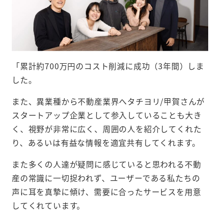
「累計約700万円のコスト削減に成功（3年間）しま
した。
また、異業種から不動産業界へタチヨリ/甲賀さんが
スタートアップ企業として参入していることも大き
く、視野が非常に広く、周囲の人を紹介してくれた
り、あるいは有益な情報を適宜共有してくれます。
また多くの人達が疑問に感じていると思われる不動
産の常識に一切捉われず、ユーザーである私たちの
声に耳を真摯に傾け、需要に合ったサービスを用意
してくれています。