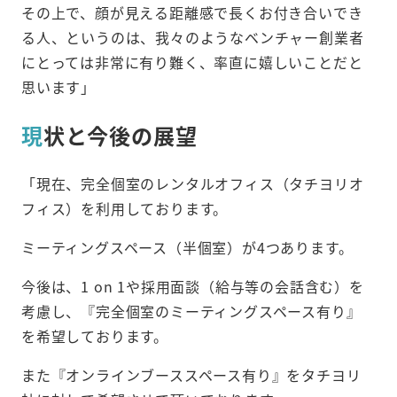
その上で、顔が見える距離感で長くお付き合いでき
る人、というのは、我々のようなベンチャー創業者
にとっては非常に有り難く、率直に嬉しいことだと
思います」
現
状と今後の展望
「現在、完全個室のレンタルオフィス（タチヨリオ
フィス）を利用しております。
ミーティングスペース（半個室）が4つあります。
今後は、1 on 1や採用面談（給与等の会話含む）を
考慮し、『完全個室のミーティングスペース有り』
を希望しております。
また『オンラインブーススペース有り』をタチヨリ