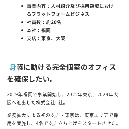
事業内容：人材紹介及び採用領域におけ
るプラットフォームビジネス
社員数：約20名
本社：福岡
支店：東京、大阪
身
軽に動ける完全個室のオフィス
を確保したい。
2019年福岡で事業開始し、2022年東京、2024年大
阪へ進出した株式会社L社。
業務拡大による初の支店・東京は、東京エリアで採
用を実施し、4名で支店立ち上げをスタートさせた。