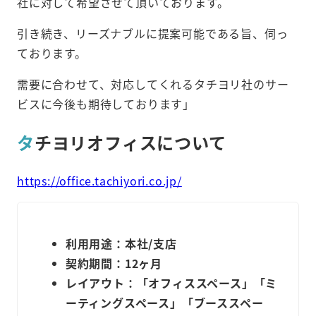
社に対して希望させて頂いております。
引き続き、リーズナブルに提案可能である旨、伺っ
ております。
需要に合わせて、対応してくれるタチヨリ社のサー
ビスに今後も期待しております」
タ
チヨリオフィス
について
https://office.tachiyori.co.jp/
利用用途：本社/支店
契約期間：12ヶ月
レイアウト：「オフィススペース」「ミ
ーティングスペース」「ブーススペー