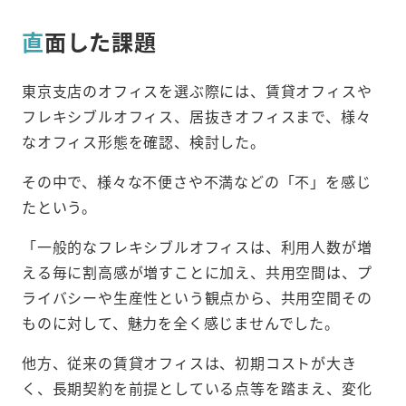
直
面した課題
東京支店のオフィスを選ぶ際には、賃貸オフィスや
フレキシブルオフィス、居抜きオフィスまで、様々
なオフィス形態を確認、検討した。
その中で、様々な不便さや不満などの「不」を感じ
たという。
「一般的なフレキシブルオフィスは、利用人数が増
える毎に割高感が増すことに加え、共用空間は、プ
ライバシーや生産性という観点から、共用空間その
ものに対して、魅力を全く感じませんでした。
他方、従来の賃貸オフィスは、初期コストが大き
く、長期契約を前提としている点等を踏まえ、変化