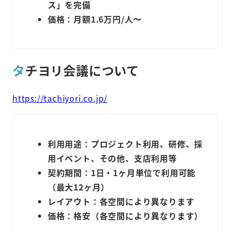
ス」を完備
価格：月額1.6万円/人〜
タ
チヨリ会議
について
https://tachiyori.co.jp/
利用用途：プロジェクト利用、研修、採
用イベント、その他、支店利用等
契約期間：1日・1ヶ月単位で利用可能
（最大12ヶ月）
レイアウト：各空間により異なります
価格：格安（各空間により異なります）