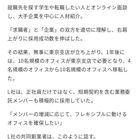
就職先を探す学生や転職したい人とオンライン面談
し、大手企業を中心に人材紹介。
「求職者」と「企業」の双方を適切に理解し、右肩
上がりに採用成功数を伸ばした。
その結果、無事に東京支店が立ち上がり、1年後に
は、10名規模のオフィスが東京支店で必要となり、4
名規模のオフィスから10名規模のオフィスへ移転し
た。
L社は、正社員だけではなく、短期契約を含む業務委
託メンバーも積極的に採用していた。
「メンバーの増減に応じて、フレキシブルに動ける
オフィスを確保したい」
L社の共同創業者は、このように話す。