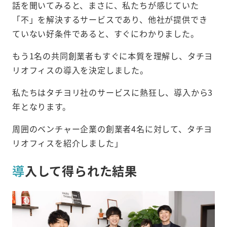
話を聞いてみると、まさに、私たちが感じていた
「不」を解決するサービスであり、他社が提供でき
ていない好条件であると、すぐにわかりました。
もう1名の共同創業者もすぐに本質を理解し、タチヨ
リオフィスの導入を決定しました。
私たちはタチヨリ社のサービスに熱狂し、導入から3
年となります。
周囲のベンチャー企業の創業者4名に対して、タチヨ
リオフィスを紹介しました」
導
入して得られた結果