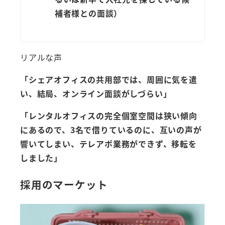
補者様との面談）
リアルな声
「シェアオフィスの共用部では、周囲に気を遣
い、結局、オンライン面談がしづらい」
「レンタルオフィスの完全個室空間は狭い傾向
にあるので、3名で借りているのに、互いの声が
響いてしまい、テレアポ業務ができず、移転を
しました」
採用のマーケット