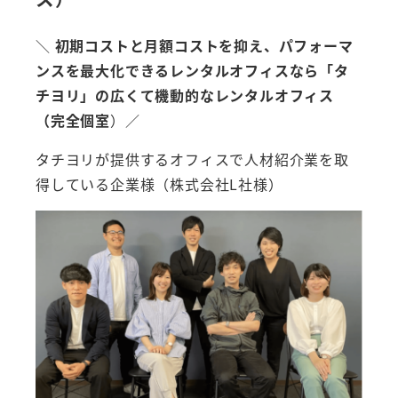
＼
初期コストと月額コストを抑え、パフォーマ
ンスを最大化できるレンタルオフィスなら「タ
チヨリ」の広くて機動的なレンタルオフィス
（完全個室
）／
タチヨリが提供するオフィスで人材紹介業を取
得している企業様（株式会社L社様）