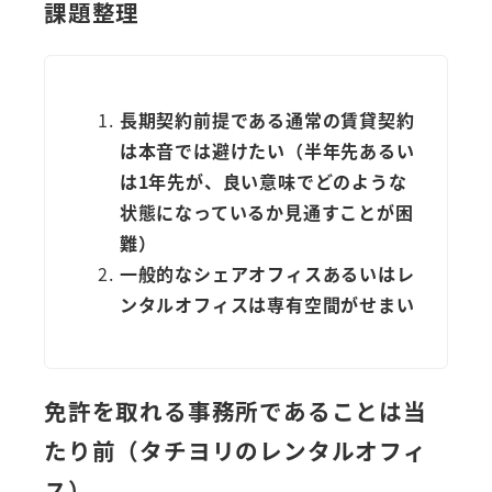
課題整理
長期契約前提である通常の賃貸契約
は本音では避けたい（半年先あるい
は1年先が、良い意味でどのような
状態になっているか見通すことが困
難）
一般的なシェアオフィスあるいはレ
ンタルオフィスは専有空間がせまい
免許を取れる事務所であることは当
たり前（タチヨリのレンタルオフィ
ス）