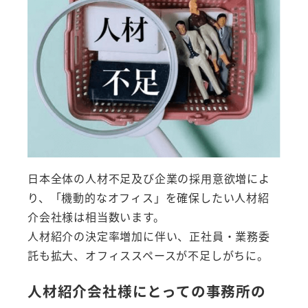
日本全体の人材不足及び企業の採用意欲増によ
り、「機動的なオフィス」を確保したい人材紹
介会社様は相当数います。
人材紹介の決定率増加に伴い、正社員・業務委
託も拡大、オフィススペースが不足しがちに。
人材紹介会社様にとっての事務所の