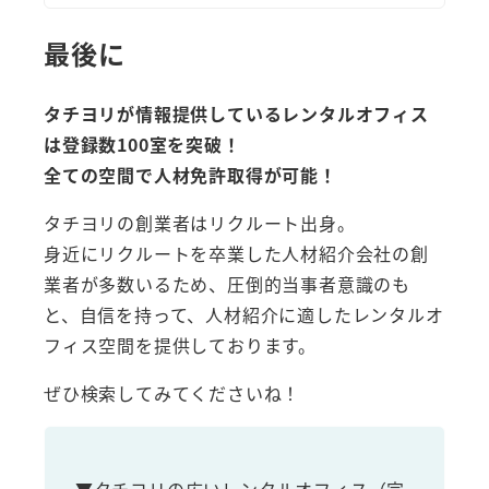
最後に
タチヨリが情報提供しているレンタルオフィス
は登録数100室を突破！
全ての空間で人材免許取得が可能！
タチヨリの創業者はリクルート出身。
身近にリクルートを卒業した人材紹介会社の創
業者が多数いるため、圧倒的当事者意識のも
と、自信を持って、人材紹介に適したレンタルオ
フィス空間を提供しております。
ぜひ検索してみてくださいね！