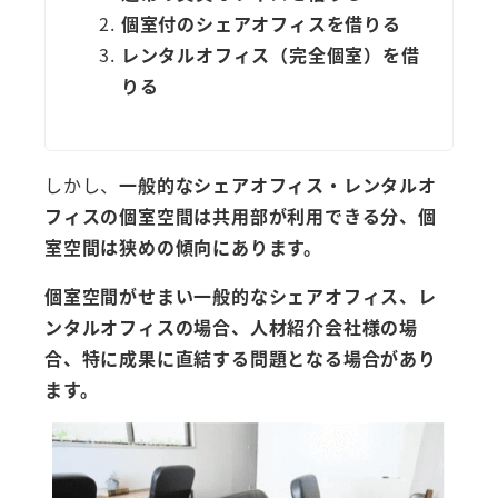
個室付のシェアオフィスを借りる
レンタルオフィス（完全個室）を借
りる
しかし、
一般的なシェアオフィス・レンタルオ
フィスの個室空間は共用部が利用できる分、個
室空間は狭めの傾向にあります。
個室空間がせまい一般的なシェアオフィス、レ
ンタルオフィスの場合、人材紹介会社様の場
合、特に成果に直結する問題となる場合があり
ます。