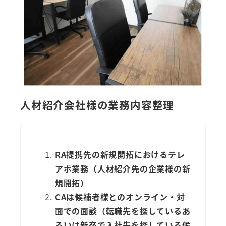
人材紹介会社様の業務内容整理
RA提携先の新規開拓におけるテレ
アポ業務（人材紹介先の企業様の新
規開拓）
CAは候補者様とのオンライン・対
面での面談（転職先を探しているあ
るいは新卒で入社先を探している候