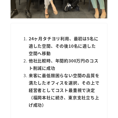
24ヶ月タチヨリ利用、最初は5名に
適した空間、その後10名に適した
空間へ移動
他社比較時、年間約300万円のコス
ト削減に成功
来客に最低限困らない空間の品質を
満たしたオフィスを選択、その上で
経営者としてコスト最重視で決定
（福岡本社に続き、東京支社立ち上
げ成功）