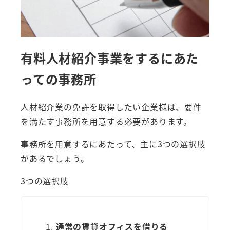
有料人材紹介事業をするにあた
っての事務所
人材紹介業の免許を取得したい企業様は、要件
を満たす事務所を用意する必要があります。
事務所を用意するにあたって、主に3つの選択肢
があるでしょう。
3つの選択肢
通常の賃貸オフィスを借りる